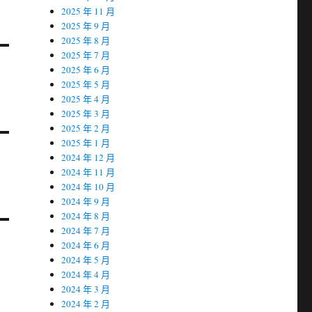
2025 年 11 月
2025 年 9 月
2025 年 8 月
2025 年 7 月
2025 年 6 月
2025 年 5 月
2025 年 4 月
2025 年 3 月
2025 年 2 月
2025 年 1 月
2024 年 12 月
2024 年 11 月
2024 年 10 月
2024 年 9 月
2024 年 8 月
2024 年 7 月
2024 年 6 月
2024 年 5 月
2024 年 4 月
2024 年 3 月
2024 年 2 月