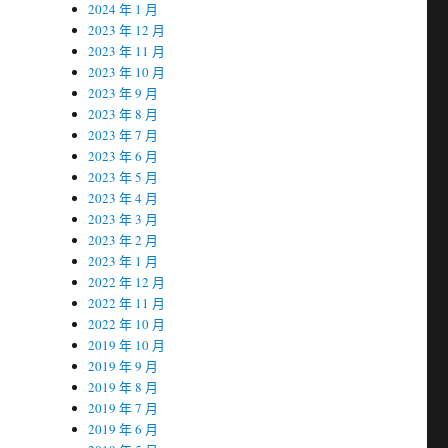
2024 年 1 月
2023 年 12 月
2023 年 11 月
2023 年 10 月
2023 年 9 月
2023 年 8 月
2023 年 7 月
2023 年 6 月
2023 年 5 月
2023 年 4 月
2023 年 3 月
2023 年 2 月
2023 年 1 月
2022 年 12 月
2022 年 11 月
2022 年 10 月
2019 年 10 月
2019 年 9 月
2019 年 8 月
2019 年 7 月
2019 年 6 月