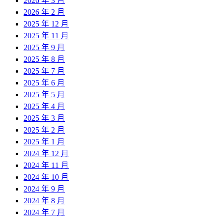
2026 年 3 月
2026 年 2 月
2025 年 12 月
2025 年 11 月
2025 年 9 月
2025 年 8 月
2025 年 7 月
2025 年 6 月
2025 年 5 月
2025 年 4 月
2025 年 3 月
2025 年 2 月
2025 年 1 月
2024 年 12 月
2024 年 11 月
2024 年 10 月
2024 年 9 月
2024 年 8 月
2024 年 7 月