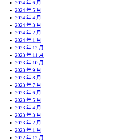
2024 年 6 月
2024 年 5 月
2024 年 4 月
2024 年 3 月
2024 年 2 月
2024 年 1 月
2023 年 12 月
2023 年 11 月
2023 年 10 月
2023 年 9 月
2023 年 8 月
2023 年 7 月
2023 年 6 月
2023 年 5 月
2023 年 4 月
2023 年 3 月
2023 年 2 月
2023 年 1 月
2022 年 12 月