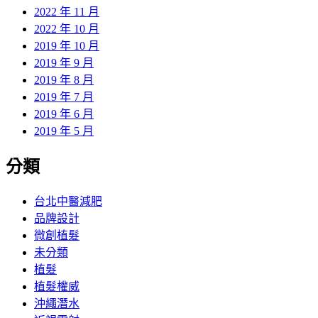
2022 年 11 月
2022 年 10 月
2019 年 10 月
2019 年 9 月
2019 年 8 月
2019 年 7 月
2019 年 6 月
2019 年 5 月
分類
台北中醫減肥
品牌設計
微創植髮
未分類
植髮
植髮權威
沖繩潛水