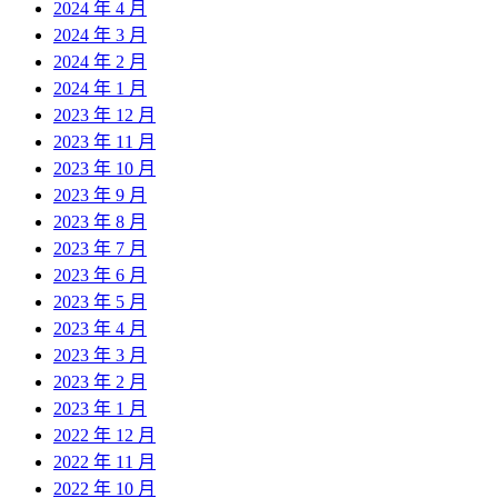
2024 年 4 月
2024 年 3 月
2024 年 2 月
2024 年 1 月
2023 年 12 月
2023 年 11 月
2023 年 10 月
2023 年 9 月
2023 年 8 月
2023 年 7 月
2023 年 6 月
2023 年 5 月
2023 年 4 月
2023 年 3 月
2023 年 2 月
2023 年 1 月
2022 年 12 月
2022 年 11 月
2022 年 10 月