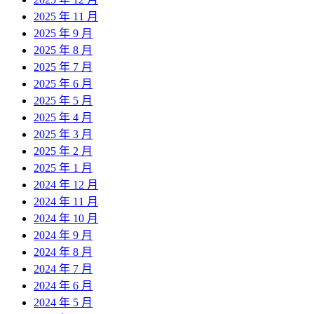
2025 年 11 月
2025 年 9 月
2025 年 8 月
2025 年 7 月
2025 年 6 月
2025 年 5 月
2025 年 4 月
2025 年 3 月
2025 年 2 月
2025 年 1 月
2024 年 12 月
2024 年 11 月
2024 年 10 月
2024 年 9 月
2024 年 8 月
2024 年 7 月
2024 年 6 月
2024 年 5 月