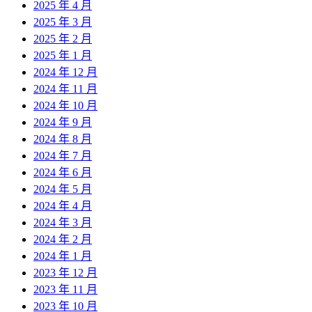
2025 年 4 月
2025 年 3 月
2025 年 2 月
2025 年 1 月
2024 年 12 月
2024 年 11 月
2024 年 10 月
2024 年 9 月
2024 年 8 月
2024 年 7 月
2024 年 6 月
2024 年 5 月
2024 年 4 月
2024 年 3 月
2024 年 2 月
2024 年 1 月
2023 年 12 月
2023 年 11 月
2023 年 10 月