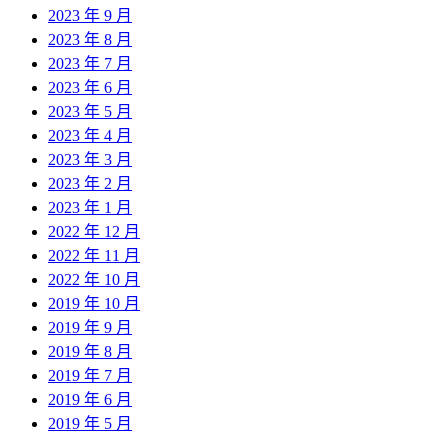
2023 年 9 月
2023 年 8 月
2023 年 7 月
2023 年 6 月
2023 年 5 月
2023 年 4 月
2023 年 3 月
2023 年 2 月
2023 年 1 月
2022 年 12 月
2022 年 11 月
2022 年 10 月
2019 年 10 月
2019 年 9 月
2019 年 8 月
2019 年 7 月
2019 年 6 月
2019 年 5 月