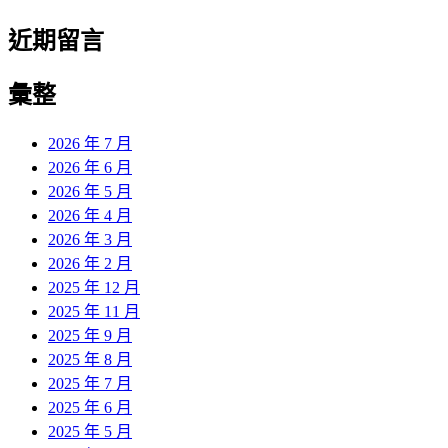
近期留言
彙整
2026 年 7 月
2026 年 6 月
2026 年 5 月
2026 年 4 月
2026 年 3 月
2026 年 2 月
2025 年 12 月
2025 年 11 月
2025 年 9 月
2025 年 8 月
2025 年 7 月
2025 年 6 月
2025 年 5 月