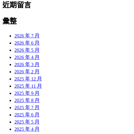
近期留言
彙整
2026 年 7 月
2026 年 6 月
2026 年 5 月
2026 年 4 月
2026 年 3 月
2026 年 2 月
2025 年 12 月
2025 年 11 月
2025 年 9 月
2025 年 8 月
2025 年 7 月
2025 年 6 月
2025 年 5 月
2025 年 4 月