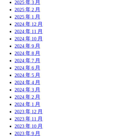
2025 年 3 月
2025 年 2 月
2025 年 1 月
2024 年 12 月
2024 年 11 月
2024 年 10 月
2024 年 9 月
2024 年 8 月
2024 年 7 月
2024 年 6 月
2024 年 5 月
2024 年 4 月
2024 年 3 月
2024 年 2 月
2024 年 1 月
2023 年 12 月
2023 年 11 月
2023 年 10 月
2023 年 9 月