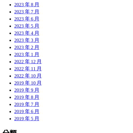
2023 年 8 月
2023 年 7 月
2023 年 6 月
2023 年 5 月
2023 年 4 月
2023 年 3 月
2023 年 2 月
2023 年 1 月
2022 年 12 月
2022 年 11 月
2022 年 10 月
2019 年 10 月
2019 年 9 月
2019 年 8 月
2019 年 7 月
2019 年 6 月
2019 年 5 月