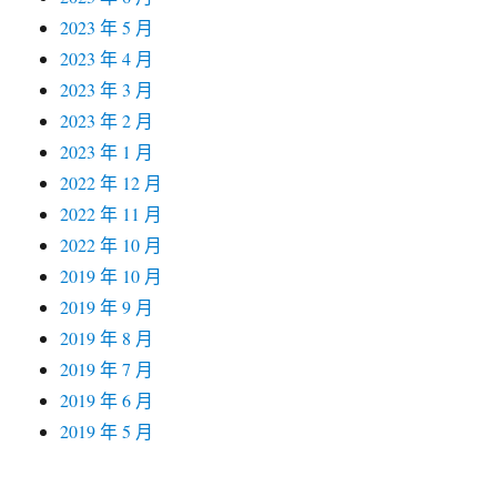
2023 年 5 月
2023 年 4 月
2023 年 3 月
2023 年 2 月
2023 年 1 月
2022 年 12 月
2022 年 11 月
2022 年 10 月
2019 年 10 月
2019 年 9 月
2019 年 8 月
2019 年 7 月
2019 年 6 月
2019 年 5 月