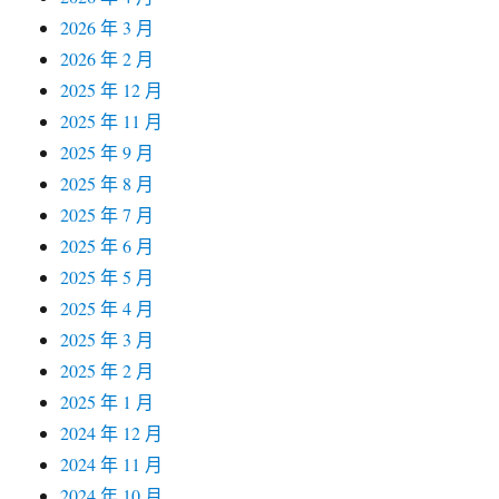
2026 年 3 月
2026 年 2 月
2025 年 12 月
2025 年 11 月
2025 年 9 月
2025 年 8 月
2025 年 7 月
2025 年 6 月
2025 年 5 月
2025 年 4 月
2025 年 3 月
2025 年 2 月
2025 年 1 月
2024 年 12 月
2024 年 11 月
2024 年 10 月