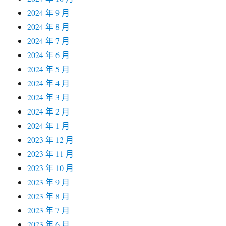
2024 年 9 月
2024 年 8 月
2024 年 7 月
2024 年 6 月
2024 年 5 月
2024 年 4 月
2024 年 3 月
2024 年 2 月
2024 年 1 月
2023 年 12 月
2023 年 11 月
2023 年 10 月
2023 年 9 月
2023 年 8 月
2023 年 7 月
2023 年 6 月