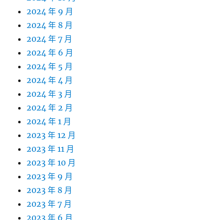
2024 年 9 月
2024 年 8 月
2024 年 7 月
2024 年 6 月
2024 年 5 月
2024 年 4 月
2024 年 3 月
2024 年 2 月
2024 年 1 月
2023 年 12 月
2023 年 11 月
2023 年 10 月
2023 年 9 月
2023 年 8 月
2023 年 7 月
2023 年 6 月