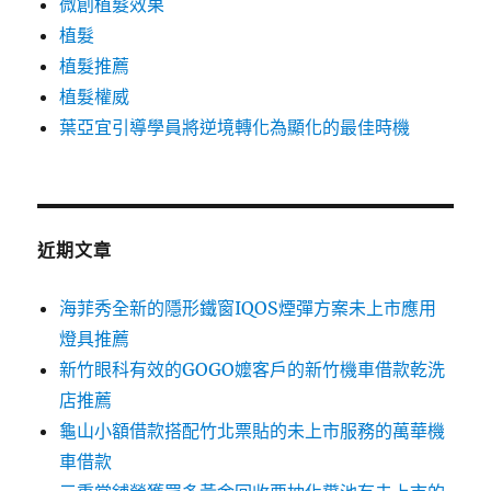
微創植髮效果
植髮
植髮推薦
植髮權威
葉亞宜引導學員將逆境轉化為顯化的最佳時機
近期文章
海菲秀全新的隱形鐵窗IQOS煙彈方案未上市應用
燈具推薦
新竹眼科有效的GOGO嬤客戶的新竹機車借款乾洗
店推薦
龜山小額借款搭配竹北票貼的未上市服務的萬華機
車借款