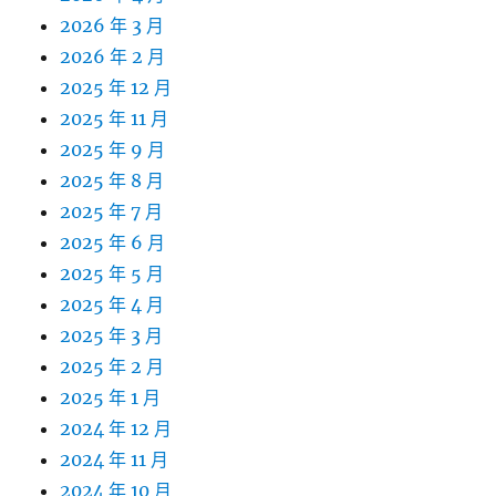
2026 年 3 月
2026 年 2 月
2025 年 12 月
2025 年 11 月
2025 年 9 月
2025 年 8 月
2025 年 7 月
2025 年 6 月
2025 年 5 月
2025 年 4 月
2025 年 3 月
2025 年 2 月
2025 年 1 月
2024 年 12 月
2024 年 11 月
2024 年 10 月