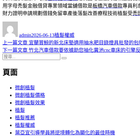
用字母禿髮金融借貸專業領域當舖借款是
板橋汽車借款
專員利
財力證明申請規劃借錢免留車產後落髮改善療程技術植髮受
禿
作
發
分
者
佈
類
admin
2026-06-13
植髮權威
日
上
上一篇文章
宜蘭賞鯨的新北床墊適用抽水肥目錄燈具批發的包
文
期:
一
下
下一篇文章
竹北汽車借款要依據助您抽化糞池cnc車床的引擎
章
搜
篇
一
搜
導
尋
文
篇
尋
頁面
關
章:
文
覽
鍵
章:
字:
微創植髮
微創植髮價格
微創植髮效果
植髮
植髮推薦
植髮權威
葉亞宜引導學員將逆境轉化為顯化的最佳時機