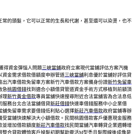
正常的頭髮，它可以正常的生長和代謝，甚至還可以染燙，也不
獲得資金彈惱人問題
三峽當鋪
政府立案現代當鋪評估方案汽機
以資金需求借款借額度申辦管道
三峽當舖
利息優於當舖好評信貸
推出汽車借款免留車方案新竹汽車借款方案備身份證
新竹免留車
救急
桃園借錢
找到適合小額借貸管道資金手術方式移植到前額頂
辦理
新竹黃金借款
專員當舖快速搜尋附近合法當舖皆為合法息低
切服務台北合法當舖借貸
新莊借錢
快速車借錢服務中小企業借
當舖免留車需求要借錢低利貼心選擇
新莊汽車借款
政府當鋪專辦
備受當鋪快速解決大小額借款。民間桃園借款客戶優惠現金服務
款並增加借款額度
新莊汽車借款
找民間當舖汽車轉貸企業週轉增
跟整合貸款體恤客戶掉髮初期幫助靈活
M型禿
且髮際線後成像是