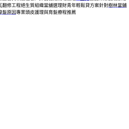
瓦翻修工程絕生質組織當舖選理財青年輕鬆貸方案針對
樹林當鋪
掉髮原因
專業頭皮護理與育髮療程推薦