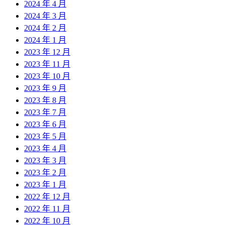
2024 年 4 月
2024 年 3 月
2024 年 2 月
2024 年 1 月
2023 年 12 月
2023 年 11 月
2023 年 10 月
2023 年 9 月
2023 年 8 月
2023 年 7 月
2023 年 6 月
2023 年 5 月
2023 年 4 月
2023 年 3 月
2023 年 2 月
2023 年 1 月
2022 年 12 月
2022 年 11 月
2022 年 10 月