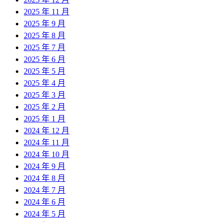
2025 年 11 月
2025 年 9 月
2025 年 8 月
2025 年 7 月
2025 年 6 月
2025 年 5 月
2025 年 4 月
2025 年 3 月
2025 年 2 月
2025 年 1 月
2024 年 12 月
2024 年 11 月
2024 年 10 月
2024 年 9 月
2024 年 8 月
2024 年 7 月
2024 年 6 月
2024 年 5 月