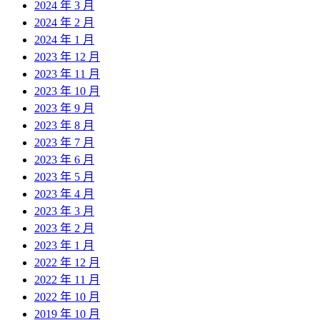
2024 年 3 月
2024 年 2 月
2024 年 1 月
2023 年 12 月
2023 年 11 月
2023 年 10 月
2023 年 9 月
2023 年 8 月
2023 年 7 月
2023 年 6 月
2023 年 5 月
2023 年 4 月
2023 年 3 月
2023 年 2 月
2023 年 1 月
2022 年 12 月
2022 年 11 月
2022 年 10 月
2019 年 10 月