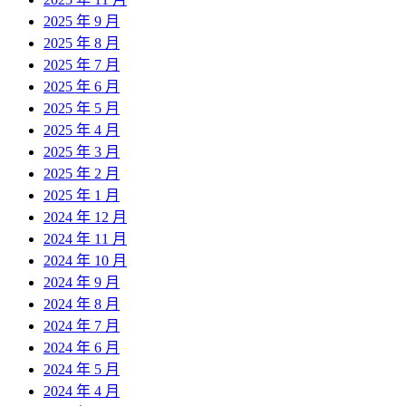
2025 年 9 月
2025 年 8 月
2025 年 7 月
2025 年 6 月
2025 年 5 月
2025 年 4 月
2025 年 3 月
2025 年 2 月
2025 年 1 月
2024 年 12 月
2024 年 11 月
2024 年 10 月
2024 年 9 月
2024 年 8 月
2024 年 7 月
2024 年 6 月
2024 年 5 月
2024 年 4 月