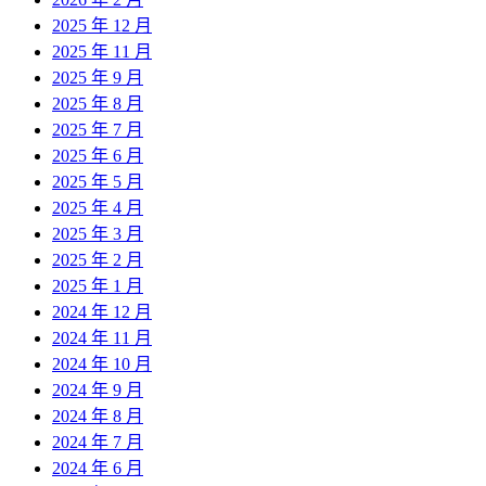
2025 年 12 月
2025 年 11 月
2025 年 9 月
2025 年 8 月
2025 年 7 月
2025 年 6 月
2025 年 5 月
2025 年 4 月
2025 年 3 月
2025 年 2 月
2025 年 1 月
2024 年 12 月
2024 年 11 月
2024 年 10 月
2024 年 9 月
2024 年 8 月
2024 年 7 月
2024 年 6 月