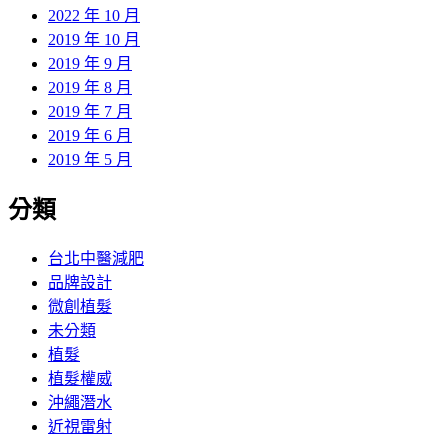
2022 年 10 月
2019 年 10 月
2019 年 9 月
2019 年 8 月
2019 年 7 月
2019 年 6 月
2019 年 5 月
分類
台北中醫減肥
品牌設計
微創植髮
未分類
植髮
植髮權威
沖繩潛水
近視雷射