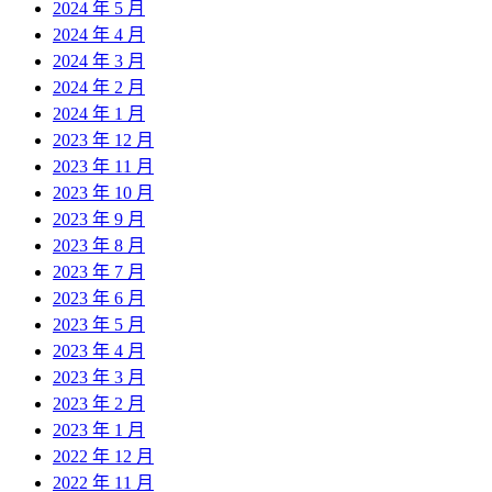
2024 年 5 月
2024 年 4 月
2024 年 3 月
2024 年 2 月
2024 年 1 月
2023 年 12 月
2023 年 11 月
2023 年 10 月
2023 年 9 月
2023 年 8 月
2023 年 7 月
2023 年 6 月
2023 年 5 月
2023 年 4 月
2023 年 3 月
2023 年 2 月
2023 年 1 月
2022 年 12 月
2022 年 11 月