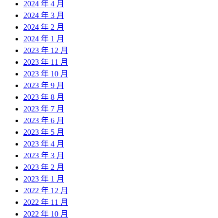
2024 年 4 月
2024 年 3 月
2024 年 2 月
2024 年 1 月
2023 年 12 月
2023 年 11 月
2023 年 10 月
2023 年 9 月
2023 年 8 月
2023 年 7 月
2023 年 6 月
2023 年 5 月
2023 年 4 月
2023 年 3 月
2023 年 2 月
2023 年 1 月
2022 年 12 月
2022 年 11 月
2022 年 10 月