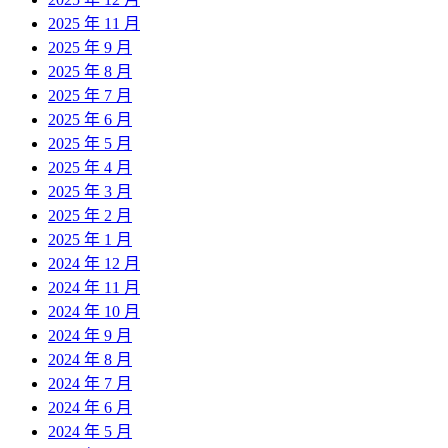
2025 年 11 月
2025 年 9 月
2025 年 8 月
2025 年 7 月
2025 年 6 月
2025 年 5 月
2025 年 4 月
2025 年 3 月
2025 年 2 月
2025 年 1 月
2024 年 12 月
2024 年 11 月
2024 年 10 月
2024 年 9 月
2024 年 8 月
2024 年 7 月
2024 年 6 月
2024 年 5 月