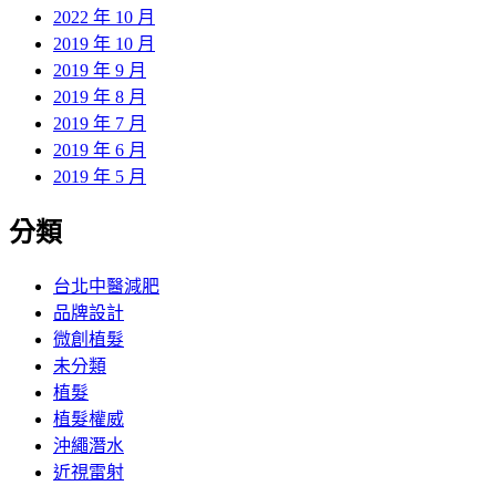
2022 年 10 月
2019 年 10 月
2019 年 9 月
2019 年 8 月
2019 年 7 月
2019 年 6 月
2019 年 5 月
分類
台北中醫減肥
品牌設計
微創植髮
未分類
植髮
植髮權威
沖繩潛水
近視雷射