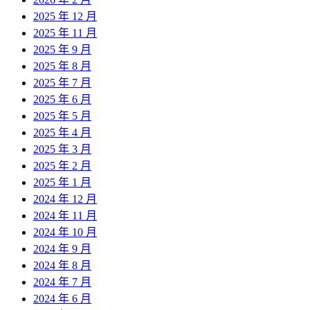
2025 年 12 月
2025 年 11 月
2025 年 9 月
2025 年 8 月
2025 年 7 月
2025 年 6 月
2025 年 5 月
2025 年 4 月
2025 年 3 月
2025 年 2 月
2025 年 1 月
2024 年 12 月
2024 年 11 月
2024 年 10 月
2024 年 9 月
2024 年 8 月
2024 年 7 月
2024 年 6 月