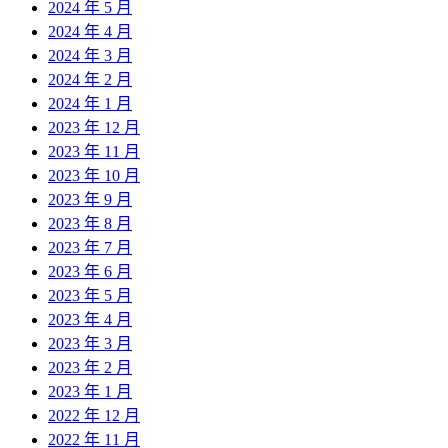
2024 年 5 月
2024 年 4 月
2024 年 3 月
2024 年 2 月
2024 年 1 月
2023 年 12 月
2023 年 11 月
2023 年 10 月
2023 年 9 月
2023 年 8 月
2023 年 7 月
2023 年 6 月
2023 年 5 月
2023 年 4 月
2023 年 3 月
2023 年 2 月
2023 年 1 月
2022 年 12 月
2022 年 11 月