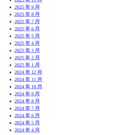
2025 年 9 月
2025 年 8 月
2025 年 7 月
2025 年 6 月
2025 年 5 月
2025 年 4 月
2025 年 3 月
2025 年 2 月
2025 年 1 月
2024 年 12 月
2024 年 11 月
2024 年 10 月
2024 年 9 月
2024 年 8 月
2024 年 7 月
2024 年 6 月
2024 年 5 月
2024 年 4 月