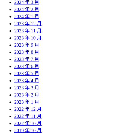
2024 年 3 月
2024 年 2 月
2024 年 1 月
2023 年 12 月
2023 年 11 月
2023 年 10 月
2023 年 9 月
2023 年 8 月
2023 年 7 月
2023 年 6 月
2023 年 5 月
2023 年 4 月
2023 年 3 月
2023 年 2 月
2023 年 1 月
2022 年 12 月
2022 年 11 月
2022 年 10 月
2019 年 10 月