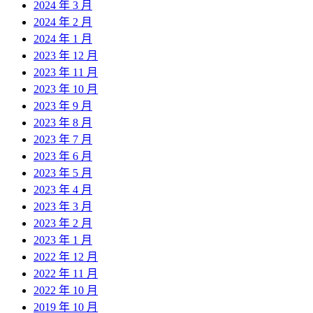
2024 年 3 月
2024 年 2 月
2024 年 1 月
2023 年 12 月
2023 年 11 月
2023 年 10 月
2023 年 9 月
2023 年 8 月
2023 年 7 月
2023 年 6 月
2023 年 5 月
2023 年 4 月
2023 年 3 月
2023 年 2 月
2023 年 1 月
2022 年 12 月
2022 年 11 月
2022 年 10 月
2019 年 10 月