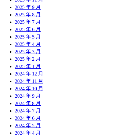
2025 年 9 月
2025 年 8 月
2025 年 7 月
2025 年 6 月
2025 年 5 月
2025 年 4 月
2025 年 3 月
2025 年 2 月
2025 年 1 月
2024 年 12 月
2024 年 11 月
2024 年 10 月
2024 年 9 月
2024 年 8 月
2024 年 7 月
2024 年 6 月
2024 年 5 月
2024 年 4 月