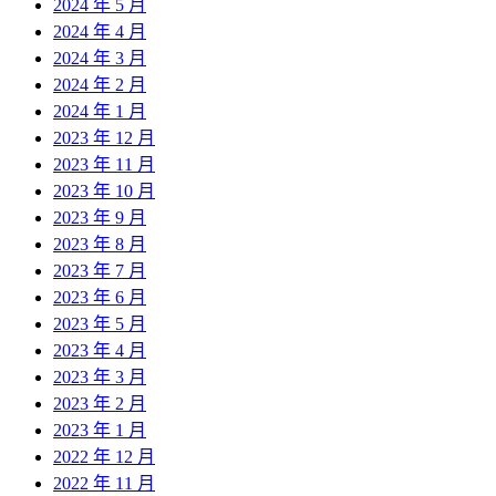
2024 年 5 月
2024 年 4 月
2024 年 3 月
2024 年 2 月
2024 年 1 月
2023 年 12 月
2023 年 11 月
2023 年 10 月
2023 年 9 月
2023 年 8 月
2023 年 7 月
2023 年 6 月
2023 年 5 月
2023 年 4 月
2023 年 3 月
2023 年 2 月
2023 年 1 月
2022 年 12 月
2022 年 11 月