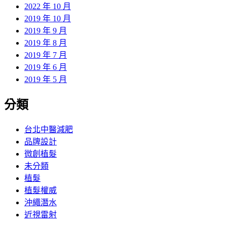
2022 年 10 月
2019 年 10 月
2019 年 9 月
2019 年 8 月
2019 年 7 月
2019 年 6 月
2019 年 5 月
分類
台北中醫減肥
品牌設計
微創植髮
未分類
植髮
植髮權威
沖繩潛水
近視雷射