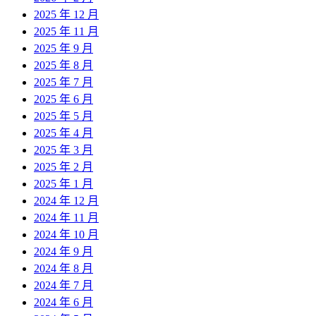
2025 年 12 月
2025 年 11 月
2025 年 9 月
2025 年 8 月
2025 年 7 月
2025 年 6 月
2025 年 5 月
2025 年 4 月
2025 年 3 月
2025 年 2 月
2025 年 1 月
2024 年 12 月
2024 年 11 月
2024 年 10 月
2024 年 9 月
2024 年 8 月
2024 年 7 月
2024 年 6 月