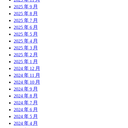
2025 年 9 月
2025 年 8 月
2025 年 7 月
2025 年 6 月
2025 年 5 月
2025 年 4 月
2025 年 3 月
2025 年 2 月
2025 年 1 月
2024 年 12 月
2024 年 11 月
2024 年 10 月
2024 年 9 月
2024 年 8 月
2024 年 7 月
2024 年 6 月
2024 年 5 月
2024 年 4 月