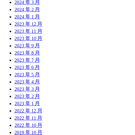
2024 年 3 月
2024 年 2 月
2024 年 1 月
2023 年 12 月
2023 年 11 月
2023 年 10 月
2023 年 9 月
2023 年 8 月
2023 年 7 月
2023 年 6 月
2023 年 5 月
2023 年 4 月
2023 年 3 月
2023 年 2 月
2023 年 1 月
2022 年 12 月
2022 年 11 月
2022 年 10 月
2019 年 10 月