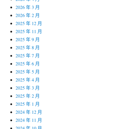
2026 年 3 月
2026 年 2 月
2025 年 12 月
2025 年 11 月
2025 年 9 月
2025 年 8 月
2025 年 7 月
2025 年 6 月
2025 年 5 月
2025 年 4 月
2025 年 3 月
2025 年 2 月
2025 年 1 月
2024 年 12 月
2024 年 11 月
2024 年 10 月