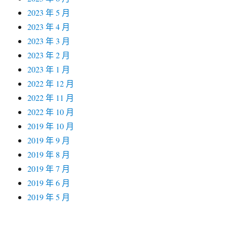
2023 年 5 月
2023 年 4 月
2023 年 3 月
2023 年 2 月
2023 年 1 月
2022 年 12 月
2022 年 11 月
2022 年 10 月
2019 年 10 月
2019 年 9 月
2019 年 8 月
2019 年 7 月
2019 年 6 月
2019 年 5 月