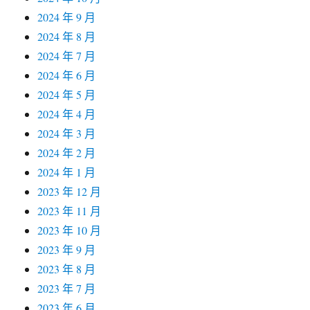
2024 年 9 月
2024 年 8 月
2024 年 7 月
2024 年 6 月
2024 年 5 月
2024 年 4 月
2024 年 3 月
2024 年 2 月
2024 年 1 月
2023 年 12 月
2023 年 11 月
2023 年 10 月
2023 年 9 月
2023 年 8 月
2023 年 7 月
2023 年 6 月