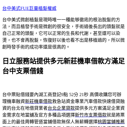
跳
台中美式FUE巨量植髮權威
至
台中美式微創植髮是現時唯一一種能够徹底的根治脫髮的方
主
法，而且植發手術是微創的很安全，手術過後長出的頭髮就是
要
自己正常的頭髮，它可以正常的生長和代謝，甚至還可以染
內
燙，也不會再脫髮，恢復好以後也看不出是移植過的，所以微
容
創時發手術的成功率還是很高的。
日立服務站提供多元新莊機車借款方滿足
台中支票借錢
台中票貼借錢要內湖工商登記9點 52分 21秒
高價收購您可辦
理機車融資
新莊機車借款
救急站資金專業汽車借款快速借貸融
資的台北在地借貸業者
台北企業貸款
提供多元方案滿足企業資
金需求在地當舖及官方多種品項選擇
新竹市支票借款
就是將票
面上的最佳周轉管道當鋪借款無保人無薪轉選擇
桃園當鋪推薦