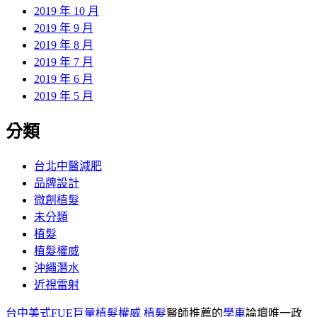
2019 年 10 月
2019 年 9 月
2019 年 8 月
2019 年 7 月
2019 年 6 月
2019 年 5 月
分類
台北中醫減肥
品牌設計
微創植髮
未分類
植髮
植髮權威
沖繩潛水
近視雷射
台中美式FUE巨量植髮權威
植髮
醫師推薦的
學車
論壇唯一政