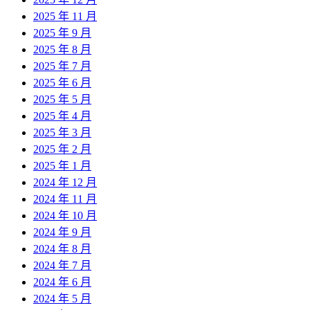
2025 年 11 月
2025 年 9 月
2025 年 8 月
2025 年 7 月
2025 年 6 月
2025 年 5 月
2025 年 4 月
2025 年 3 月
2025 年 2 月
2025 年 1 月
2024 年 12 月
2024 年 11 月
2024 年 10 月
2024 年 9 月
2024 年 8 月
2024 年 7 月
2024 年 6 月
2024 年 5 月