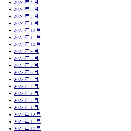
2024 年 4 月
2024 年 3 月
2024 年 2 月
2024 年 1 月
2023 年 12 月
2023 年 11 月
2023 年 10 月
2023 年 9 月
2023 年 8 月
2023 年 7 月
2023 年 6 月
2023 年 5 月
2023 年 4 月
2023 年 3 月
2023 年 2 月
2023 年 1 月
2022 年 12 月
2022 年 11 月
2022 年 10 月