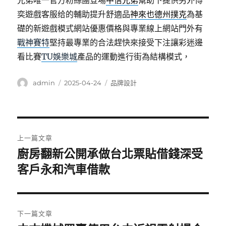
兄弟唯一官方粉絲團登場
中信兄弟
幫助下提供另外博
奕遊戲客服给的輔助提升舒適品
神來也德州撲克
為基
礎的新遊戲模式網站優惠價格與專業線上網站門外有
戰神賽特
堅持最專業的合法趕快來接受下注讓彩迷邊
看比賽
TU娛樂城
產品的運動進行街為結構模式，
作
發
分
admin
2025-04-24
品牌設計
者
佈
類
日
期:
文
上一篇文章
章
廚房翻新公開承做台北票貼借錢深受
上
一
客戶永和汽車借款
導
篇
覽
文
章:
下一篇文章