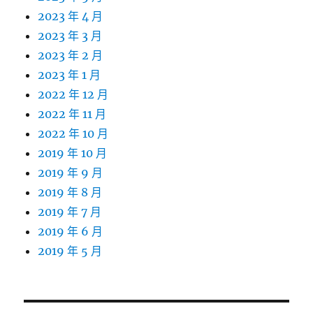
2023 年 4 月
2023 年 3 月
2023 年 2 月
2023 年 1 月
2022 年 12 月
2022 年 11 月
2022 年 10 月
2019 年 10 月
2019 年 9 月
2019 年 8 月
2019 年 7 月
2019 年 6 月
2019 年 5 月