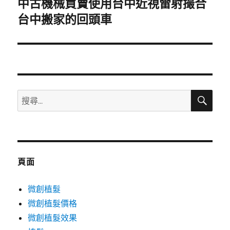
中古機械買賣使用台中近視雷射撮合
下
一
台中搬家的回頭車
篇
文
章:
搜
搜
尋
尋
關
鍵
字:
頁面
微創植髮
微創植髮價格
微創植髮效果