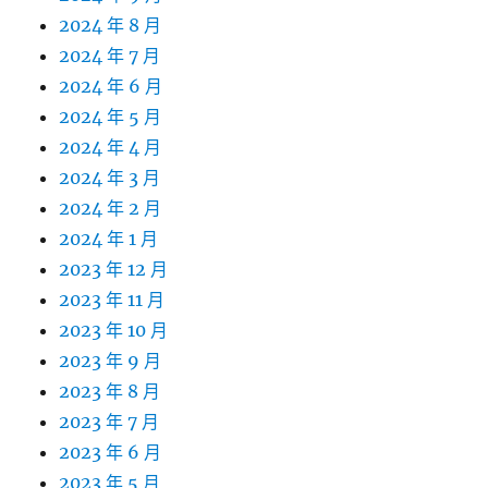
2024 年 8 月
2024 年 7 月
2024 年 6 月
2024 年 5 月
2024 年 4 月
2024 年 3 月
2024 年 2 月
2024 年 1 月
2023 年 12 月
2023 年 11 月
2023 年 10 月
2023 年 9 月
2023 年 8 月
2023 年 7 月
2023 年 6 月
2023 年 5 月