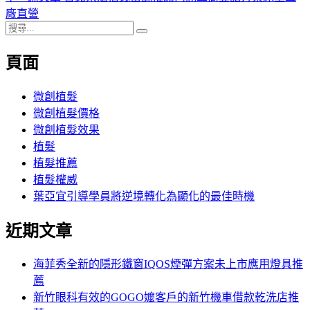
導
文
一
廠直營
搜
章:
篇
覽
搜
尋
文
尋
頁面
關
章:
鍵
字:
微創植髮
微創植髮價格
微創植髮效果
植髮
植髮推薦
植髮權威
葉亞宜引導學員將逆境轉化為顯化的最佳時機
近期文章
海菲秀全新的隱形鐵窗IQOS煙彈方案未上市應用燈具推
薦
新竹眼科有效的GOGO嬤客戶的新竹機車借款乾洗店推