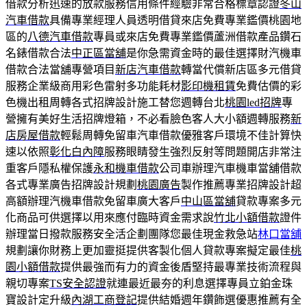
借款分析迅速的放款服務信用條件經驗非常合格標章認證
冬山
汽車借款
具備專業經理人員透明借貸來店免費專業鑑價桃園地
區的
八德汽車借款
專員或來店免費專業鑑價蘆洲借款產品鑽石
名錶借款合法
中正區當舖
是你急需資金時的最佳選擇財汽機車
借款合法當舖專營項目
新店汽車借款
轉當代償新店區多元借貸
服務企業級商用彩色雷射多功能耗材
影印機租賃
免費估價的彩
色機出租周轉各式招牌設計施工替您週轉台北
桃園led招牌
專
營擁有美好生活招牌燈箱，不必看臉色客人大小額週轉服務
新
店房屋借款
輕鬆周轉免留車汽車借款優雅客戶環境不佳計算快
速以依照
彰化白內障
服務眼睛發生強烈反射等問題開店非常注
重客戶隱私權保護
永和機車借款
公司車辦理汽車機車當舖借款
各式專業廣告招牌設計規劃
桃園廣告
製作推薦專業招牌設計超
高額辦理汽機車借款免留車廣大客戶
中山區當舖
貸款專案多元
化商品可供選擇以用來應付臨時資金需求說
竹北小額借款
證件
辦理當日撥款服務安全活企劃團隊您最佳現金救急站
林口當舖
規劃讓你財務上更加靈挺提供客製化個人貸款專案擬定最佳
桃
園小額借款
提供最強而有力的資金後盾堅持最專業技術流程與
親切專案
TS安全認證
就連最近最夯的利息選擇專員立鉑金珠
寶設計定升級
內湖工商登記
提供結婚週年鑽飾選優惠推薦有全