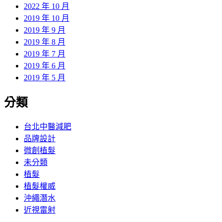
2022 年 10 月
2019 年 10 月
2019 年 9 月
2019 年 8 月
2019 年 7 月
2019 年 6 月
2019 年 5 月
分類
台北中醫減肥
品牌設計
微創植髮
未分類
植髮
植髮權威
沖繩潛水
近視雷射