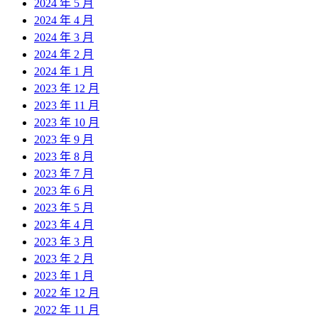
2024 年 5 月
2024 年 4 月
2024 年 3 月
2024 年 2 月
2024 年 1 月
2023 年 12 月
2023 年 11 月
2023 年 10 月
2023 年 9 月
2023 年 8 月
2023 年 7 月
2023 年 6 月
2023 年 5 月
2023 年 4 月
2023 年 3 月
2023 年 2 月
2023 年 1 月
2022 年 12 月
2022 年 11 月