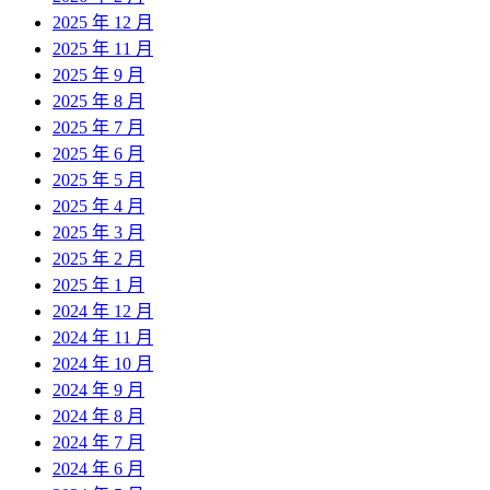
2025 年 12 月
2025 年 11 月
2025 年 9 月
2025 年 8 月
2025 年 7 月
2025 年 6 月
2025 年 5 月
2025 年 4 月
2025 年 3 月
2025 年 2 月
2025 年 1 月
2024 年 12 月
2024 年 11 月
2024 年 10 月
2024 年 9 月
2024 年 8 月
2024 年 7 月
2024 年 6 月