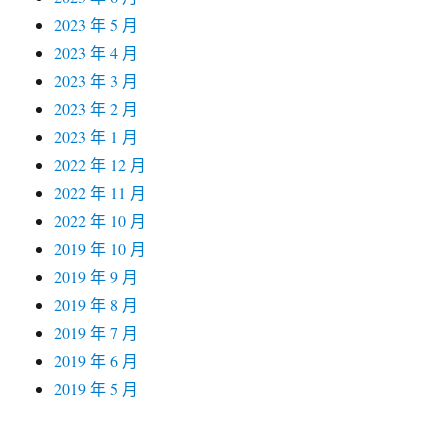
2023 年 5 月
2023 年 4 月
2023 年 3 月
2023 年 2 月
2023 年 1 月
2022 年 12 月
2022 年 11 月
2022 年 10 月
2019 年 10 月
2019 年 9 月
2019 年 8 月
2019 年 7 月
2019 年 6 月
2019 年 5 月