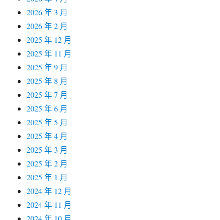
2026 年 3 月
2026 年 2 月
2025 年 12 月
2025 年 11 月
2025 年 9 月
2025 年 8 月
2025 年 7 月
2025 年 6 月
2025 年 5 月
2025 年 4 月
2025 年 3 月
2025 年 2 月
2025 年 1 月
2024 年 12 月
2024 年 11 月
2024 年 10 月