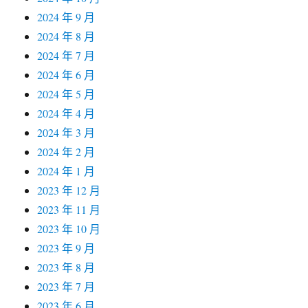
2024 年 9 月
2024 年 8 月
2024 年 7 月
2024 年 6 月
2024 年 5 月
2024 年 4 月
2024 年 3 月
2024 年 2 月
2024 年 1 月
2023 年 12 月
2023 年 11 月
2023 年 10 月
2023 年 9 月
2023 年 8 月
2023 年 7 月
2023 年 6 月