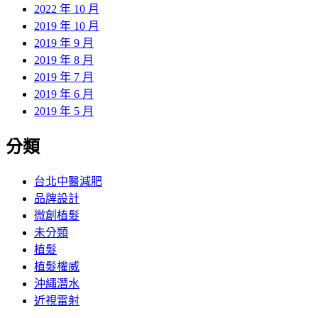
2022 年 10 月
2019 年 10 月
2019 年 9 月
2019 年 8 月
2019 年 7 月
2019 年 6 月
2019 年 5 月
分類
台北中醫減肥
品牌設計
微創植髮
未分類
植髮
植髮權威
沖繩潛水
近視雷射