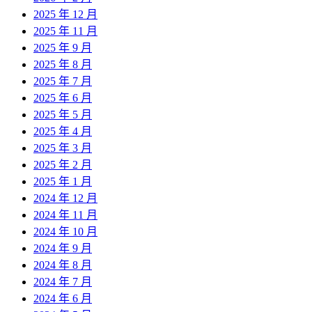
2025 年 12 月
2025 年 11 月
2025 年 9 月
2025 年 8 月
2025 年 7 月
2025 年 6 月
2025 年 5 月
2025 年 4 月
2025 年 3 月
2025 年 2 月
2025 年 1 月
2024 年 12 月
2024 年 11 月
2024 年 10 月
2024 年 9 月
2024 年 8 月
2024 年 7 月
2024 年 6 月