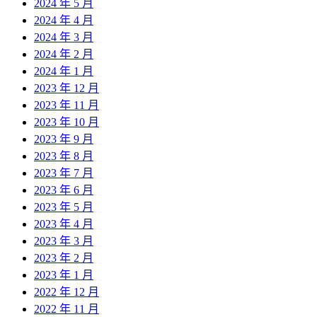
2024 年 5 月
2024 年 4 月
2024 年 3 月
2024 年 2 月
2024 年 1 月
2023 年 12 月
2023 年 11 月
2023 年 10 月
2023 年 9 月
2023 年 8 月
2023 年 7 月
2023 年 6 月
2023 年 5 月
2023 年 4 月
2023 年 3 月
2023 年 2 月
2023 年 1 月
2022 年 12 月
2022 年 11 月