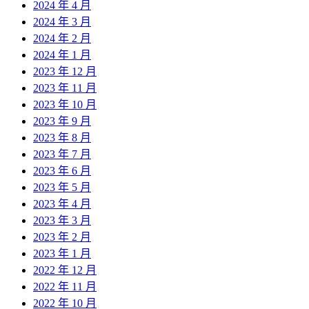
2024 年 4 月
2024 年 3 月
2024 年 2 月
2024 年 1 月
2023 年 12 月
2023 年 11 月
2023 年 10 月
2023 年 9 月
2023 年 8 月
2023 年 7 月
2023 年 6 月
2023 年 5 月
2023 年 4 月
2023 年 3 月
2023 年 2 月
2023 年 1 月
2022 年 12 月
2022 年 11 月
2022 年 10 月