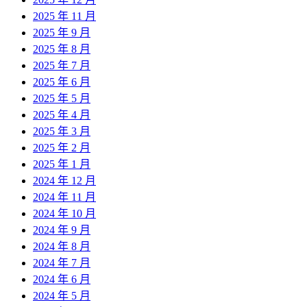
2025 年 11 月
2025 年 9 月
2025 年 8 月
2025 年 7 月
2025 年 6 月
2025 年 5 月
2025 年 4 月
2025 年 3 月
2025 年 2 月
2025 年 1 月
2024 年 12 月
2024 年 11 月
2024 年 10 月
2024 年 9 月
2024 年 8 月
2024 年 7 月
2024 年 6 月
2024 年 5 月