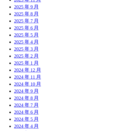
2025 年 9 月
2025 年 8 月
2025 年 7 月
2025 年 6 月
2025 年 5 月
2025 年 4 月
2025 年 3 月
2025 年 2 月
2025 年 1 月
2024 年 12 月
2024 年 11 月
2024 年 10 月
2024 年 9 月
2024 年 8 月
2024 年 7 月
2024 年 6 月
2024 年 5 月
2024 年 4 月