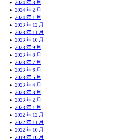
2024 年 3 月
2024 年 2 月
2024 年 1 月
2023 年 12 月
2023 年 11 月
2023 年 10 月
2023 年 9 月
2023 年 8 月
2023 年 7 月
2023 年 6 月
2023 年 5 月
2023 年 4 月
2023 年 3 月
2023 年 2 月
2023 年 1 月
2022 年 12 月
2022 年 11 月
2022 年 10 月
2019 年 10 月