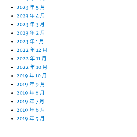
2023 年 5 月
2023 年 4 月
2023 年 3 月
2023 年 2 月
2023 年 1 月
2022 年 12 月
2022 年 11 月
2022 年 10 月
2019 年 10 月
2019 年 9 月
2019 年 8 月
2019 年 7 月
2019 年 6 月
2019 年 5 月