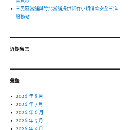
書貸款
三民區當舖與竹北當舖提供新竹小額借款安全三洋
服務站
近期留言
彙整
2026 年 8 月
2026 年 7 月
2026 年 6 月
2026 年 5 月
2026 年 4 月