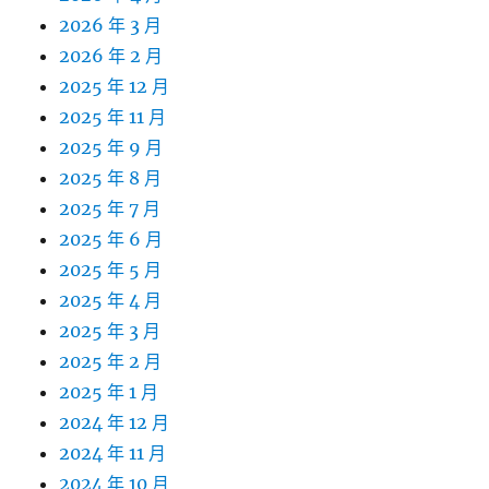
2026 年 3 月
2026 年 2 月
2025 年 12 月
2025 年 11 月
2025 年 9 月
2025 年 8 月
2025 年 7 月
2025 年 6 月
2025 年 5 月
2025 年 4 月
2025 年 3 月
2025 年 2 月
2025 年 1 月
2024 年 12 月
2024 年 11 月
2024 年 10 月