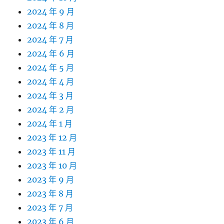
2024 年 9 月
2024 年 8 月
2024 年 7 月
2024 年 6 月
2024 年 5 月
2024 年 4 月
2024 年 3 月
2024 年 2 月
2024 年 1 月
2023 年 12 月
2023 年 11 月
2023 年 10 月
2023 年 9 月
2023 年 8 月
2023 年 7 月
2023 年 6 月