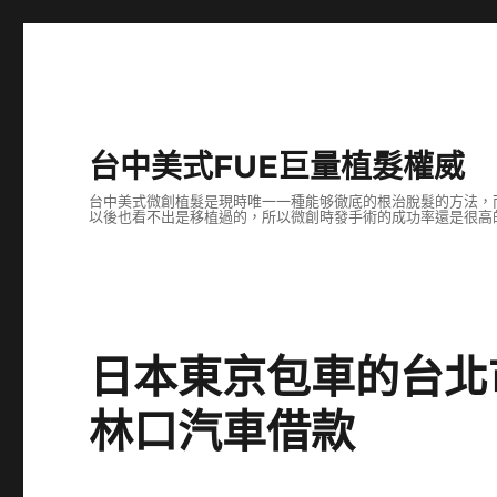
台中美式FUE巨量植髮權威
台中美式微創植髮是現時唯一一種能够徹底的根治脫髮的方法，
以後也看不出是移植過的，所以微創時發手術的成功率還是很高
日本東京包車的台北
林口汽車借款