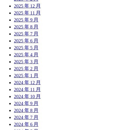
2025 年 12 月
2025 年 11 月
2025 年 9 月
2025 年 8 月
2025 年 7 月
2025 年 6 月
2025 年 5 月
2025 年 4 月
2025 年 3 月
2025 年 2 月
2025 年 1 月
2024 年 12 月
2024 年 11 月
2024 年 10 月
2024 年 9 月
2024 年 8 月
2024 年 7 月
2024 年 6 月