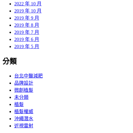
2022 年 10 月
2019 年 10 月
2019 年 9 月
2019 年 8 月
2019 年 7 月
2019 年 6 月
2019 年 5 月
分類
台北中醫減肥
品牌設計
微創植髮
未分類
植髮
植髮權威
沖繩潛水
近視雷射