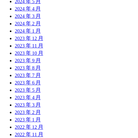
2024 年 5 月
2024 年 4 月
2024 年 3 月
2024 年 2 月
2024 年 1 月
2023 年 12 月
2023 年 11 月
2023 年 10 月
2023 年 9 月
2023 年 8 月
2023 年 7 月
2023 年 6 月
2023 年 5 月
2023 年 4 月
2023 年 3 月
2023 年 2 月
2023 年 1 月
2022 年 12 月
2022 年 11 月