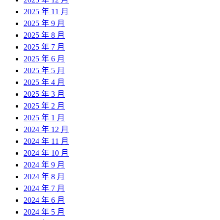
2025 年 11 月
2025 年 9 月
2025 年 8 月
2025 年 7 月
2025 年 6 月
2025 年 5 月
2025 年 4 月
2025 年 3 月
2025 年 2 月
2025 年 1 月
2024 年 12 月
2024 年 11 月
2024 年 10 月
2024 年 9 月
2024 年 8 月
2024 年 7 月
2024 年 6 月
2024 年 5 月