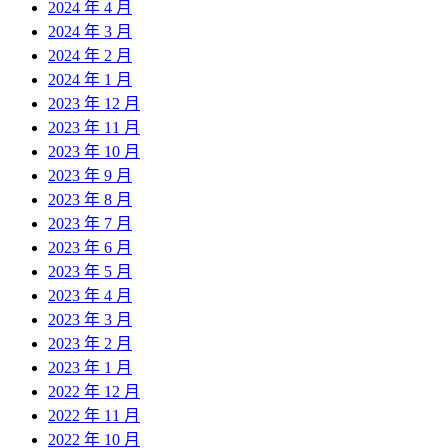
2024 年 4 月
2024 年 3 月
2024 年 2 月
2024 年 1 月
2023 年 12 月
2023 年 11 月
2023 年 10 月
2023 年 9 月
2023 年 8 月
2023 年 7 月
2023 年 6 月
2023 年 5 月
2023 年 4 月
2023 年 3 月
2023 年 2 月
2023 年 1 月
2022 年 12 月
2022 年 11 月
2022 年 10 月