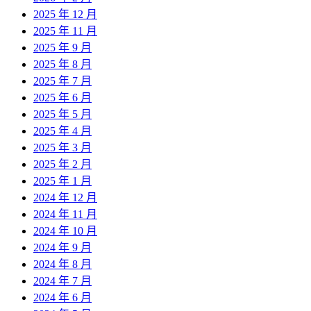
2025 年 12 月
2025 年 11 月
2025 年 9 月
2025 年 8 月
2025 年 7 月
2025 年 6 月
2025 年 5 月
2025 年 4 月
2025 年 3 月
2025 年 2 月
2025 年 1 月
2024 年 12 月
2024 年 11 月
2024 年 10 月
2024 年 9 月
2024 年 8 月
2024 年 7 月
2024 年 6 月