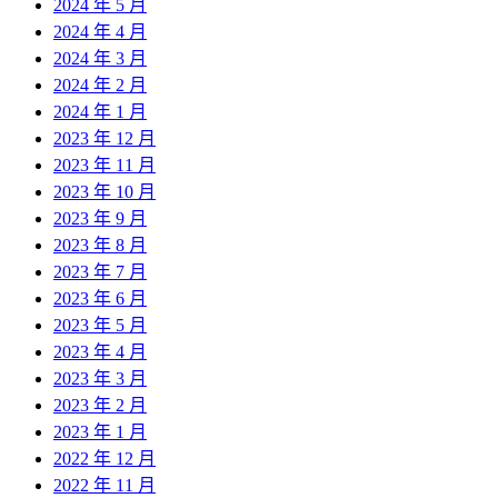
2024 年 5 月
2024 年 4 月
2024 年 3 月
2024 年 2 月
2024 年 1 月
2023 年 12 月
2023 年 11 月
2023 年 10 月
2023 年 9 月
2023 年 8 月
2023 年 7 月
2023 年 6 月
2023 年 5 月
2023 年 4 月
2023 年 3 月
2023 年 2 月
2023 年 1 月
2022 年 12 月
2022 年 11 月