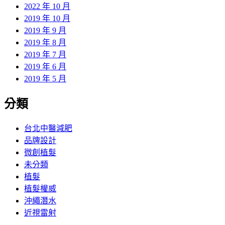
2022 年 10 月
2019 年 10 月
2019 年 9 月
2019 年 8 月
2019 年 7 月
2019 年 6 月
2019 年 5 月
分類
台北中醫減肥
品牌設計
微創植髮
未分類
植髮
植髮權威
沖繩潛水
近視雷射