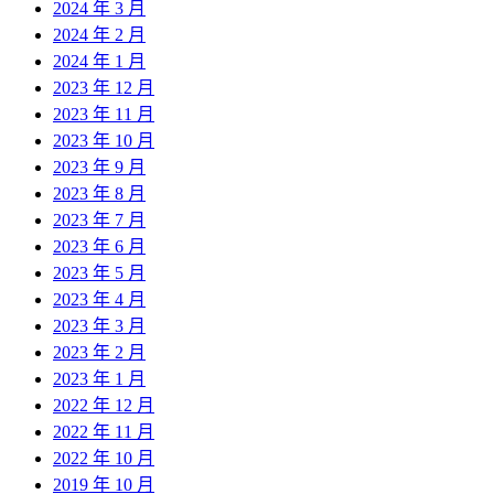
2024 年 3 月
2024 年 2 月
2024 年 1 月
2023 年 12 月
2023 年 11 月
2023 年 10 月
2023 年 9 月
2023 年 8 月
2023 年 7 月
2023 年 6 月
2023 年 5 月
2023 年 4 月
2023 年 3 月
2023 年 2 月
2023 年 1 月
2022 年 12 月
2022 年 11 月
2022 年 10 月
2019 年 10 月