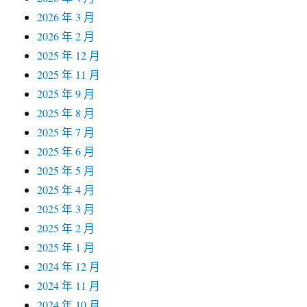
2026 年 3 月
2026 年 2 月
2025 年 12 月
2025 年 11 月
2025 年 9 月
2025 年 8 月
2025 年 7 月
2025 年 6 月
2025 年 5 月
2025 年 4 月
2025 年 3 月
2025 年 2 月
2025 年 1 月
2024 年 12 月
2024 年 11 月
2024 年 10 月