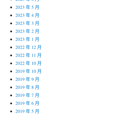
2023 年 5 月
2023 年 4 月
2023 年 3 月
2023 年 2 月
2023 年 1 月
2022 年 12 月
2022 年 11 月
2022 年 10 月
2019 年 10 月
2019 年 9 月
2019 年 8 月
2019 年 7 月
2019 年 6 月
2019 年 5 月