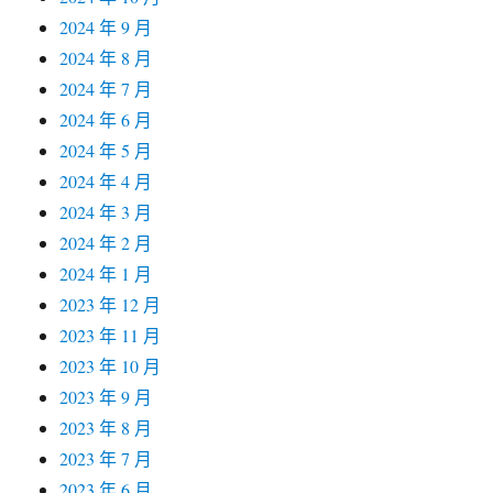
2024 年 9 月
2024 年 8 月
2024 年 7 月
2024 年 6 月
2024 年 5 月
2024 年 4 月
2024 年 3 月
2024 年 2 月
2024 年 1 月
2023 年 12 月
2023 年 11 月
2023 年 10 月
2023 年 9 月
2023 年 8 月
2023 年 7 月
2023 年 6 月