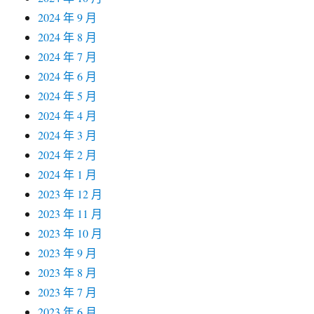
2024 年 9 月
2024 年 8 月
2024 年 7 月
2024 年 6 月
2024 年 5 月
2024 年 4 月
2024 年 3 月
2024 年 2 月
2024 年 1 月
2023 年 12 月
2023 年 11 月
2023 年 10 月
2023 年 9 月
2023 年 8 月
2023 年 7 月
2023 年 6 月