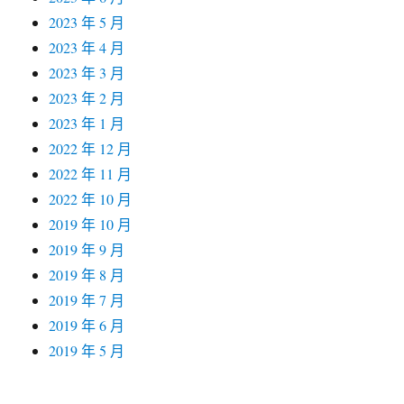
2023 年 5 月
2023 年 4 月
2023 年 3 月
2023 年 2 月
2023 年 1 月
2022 年 12 月
2022 年 11 月
2022 年 10 月
2019 年 10 月
2019 年 9 月
2019 年 8 月
2019 年 7 月
2019 年 6 月
2019 年 5 月