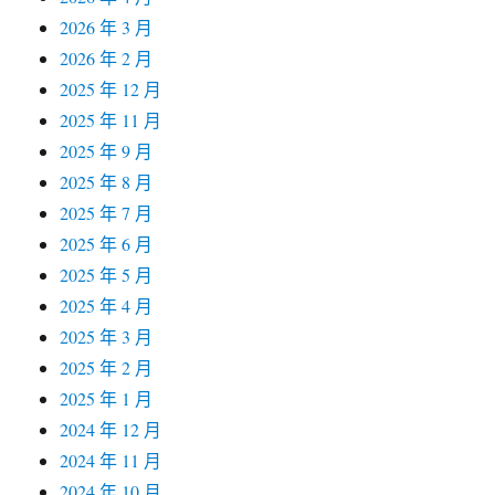
2026 年 3 月
2026 年 2 月
2025 年 12 月
2025 年 11 月
2025 年 9 月
2025 年 8 月
2025 年 7 月
2025 年 6 月
2025 年 5 月
2025 年 4 月
2025 年 3 月
2025 年 2 月
2025 年 1 月
2024 年 12 月
2024 年 11 月
2024 年 10 月