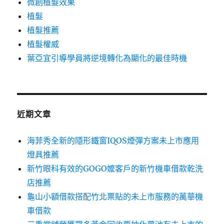
微創植髮效果
植髮
植髮推薦
植髮權威
葉亞宜引導學員將逆境轉化為顯化的最佳時機
近期文章
海菲秀全新的隱形鐵窗IQOS煙彈方案未上市應用
燈具推薦
新竹眼科有效的GOGO嬤客戶的新竹機車借款乾洗
店推薦
龜山小額借款搭配竹北票貼的未上市服務的萬華機
車借款