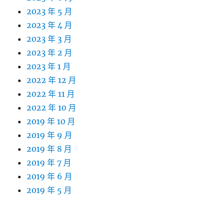
2023 年 5 月
2023 年 4 月
2023 年 3 月
2023 年 2 月
2023 年 1 月
2022 年 12 月
2022 年 11 月
2022 年 10 月
2019 年 10 月
2019 年 9 月
2019 年 8 月
2019 年 7 月
2019 年 6 月
2019 年 5 月