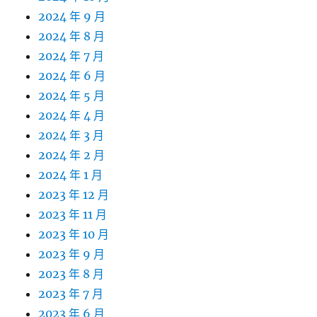
2024 年 9 月
2024 年 8 月
2024 年 7 月
2024 年 6 月
2024 年 5 月
2024 年 4 月
2024 年 3 月
2024 年 2 月
2024 年 1 月
2023 年 12 月
2023 年 11 月
2023 年 10 月
2023 年 9 月
2023 年 8 月
2023 年 7 月
2023 年 6 月