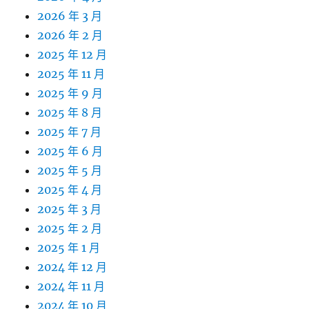
2026 年 3 月
2026 年 2 月
2025 年 12 月
2025 年 11 月
2025 年 9 月
2025 年 8 月
2025 年 7 月
2025 年 6 月
2025 年 5 月
2025 年 4 月
2025 年 3 月
2025 年 2 月
2025 年 1 月
2024 年 12 月
2024 年 11 月
2024 年 10 月