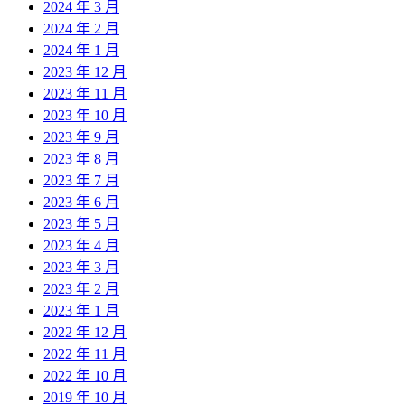
2024 年 3 月
2024 年 2 月
2024 年 1 月
2023 年 12 月
2023 年 11 月
2023 年 10 月
2023 年 9 月
2023 年 8 月
2023 年 7 月
2023 年 6 月
2023 年 5 月
2023 年 4 月
2023 年 3 月
2023 年 2 月
2023 年 1 月
2022 年 12 月
2022 年 11 月
2022 年 10 月
2019 年 10 月