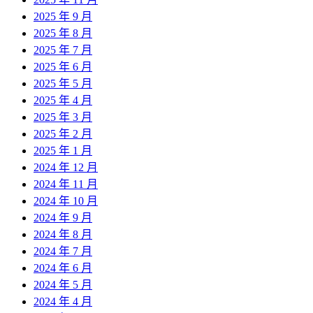
2025 年 9 月
2025 年 8 月
2025 年 7 月
2025 年 6 月
2025 年 5 月
2025 年 4 月
2025 年 3 月
2025 年 2 月
2025 年 1 月
2024 年 12 月
2024 年 11 月
2024 年 10 月
2024 年 9 月
2024 年 8 月
2024 年 7 月
2024 年 6 月
2024 年 5 月
2024 年 4 月