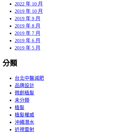
2022 年 10 月
2019 年 10 月
2019 年 9 月
2019 年 8 月
2019 年 7 月
2019 年 6 月
2019 年 5 月
分類
台北中醫減肥
品牌設計
微創植髮
未分類
植髮
植髮權威
沖繩潛水
近視雷射