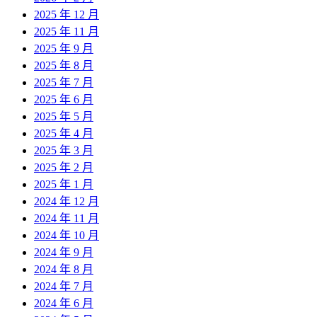
2025 年 12 月
2025 年 11 月
2025 年 9 月
2025 年 8 月
2025 年 7 月
2025 年 6 月
2025 年 5 月
2025 年 4 月
2025 年 3 月
2025 年 2 月
2025 年 1 月
2024 年 12 月
2024 年 11 月
2024 年 10 月
2024 年 9 月
2024 年 8 月
2024 年 7 月
2024 年 6 月