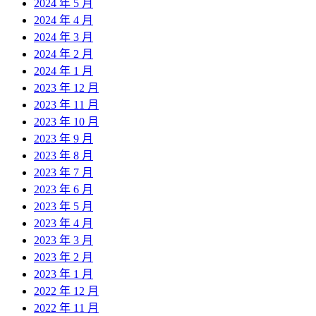
2024 年 5 月
2024 年 4 月
2024 年 3 月
2024 年 2 月
2024 年 1 月
2023 年 12 月
2023 年 11 月
2023 年 10 月
2023 年 9 月
2023 年 8 月
2023 年 7 月
2023 年 6 月
2023 年 5 月
2023 年 4 月
2023 年 3 月
2023 年 2 月
2023 年 1 月
2022 年 12 月
2022 年 11 月