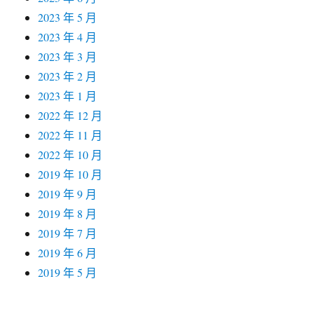
2023 年 5 月
2023 年 4 月
2023 年 3 月
2023 年 2 月
2023 年 1 月
2022 年 12 月
2022 年 11 月
2022 年 10 月
2019 年 10 月
2019 年 9 月
2019 年 8 月
2019 年 7 月
2019 年 6 月
2019 年 5 月