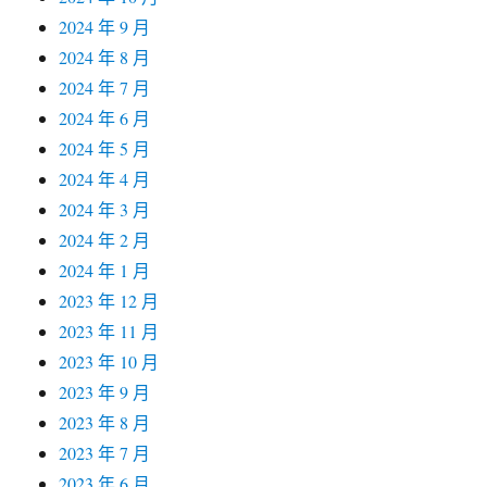
2024 年 9 月
2024 年 8 月
2024 年 7 月
2024 年 6 月
2024 年 5 月
2024 年 4 月
2024 年 3 月
2024 年 2 月
2024 年 1 月
2023 年 12 月
2023 年 11 月
2023 年 10 月
2023 年 9 月
2023 年 8 月
2023 年 7 月
2023 年 6 月