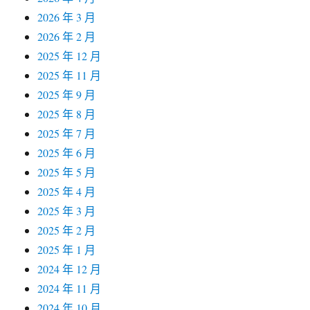
2026 年 3 月
2026 年 2 月
2025 年 12 月
2025 年 11 月
2025 年 9 月
2025 年 8 月
2025 年 7 月
2025 年 6 月
2025 年 5 月
2025 年 4 月
2025 年 3 月
2025 年 2 月
2025 年 1 月
2024 年 12 月
2024 年 11 月
2024 年 10 月