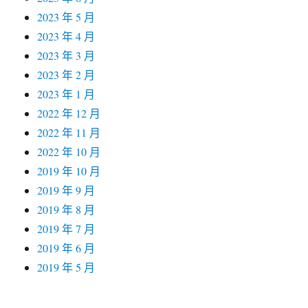
2023 年 5 月
2023 年 4 月
2023 年 3 月
2023 年 2 月
2023 年 1 月
2022 年 12 月
2022 年 11 月
2022 年 10 月
2019 年 10 月
2019 年 9 月
2019 年 8 月
2019 年 7 月
2019 年 6 月
2019 年 5 月