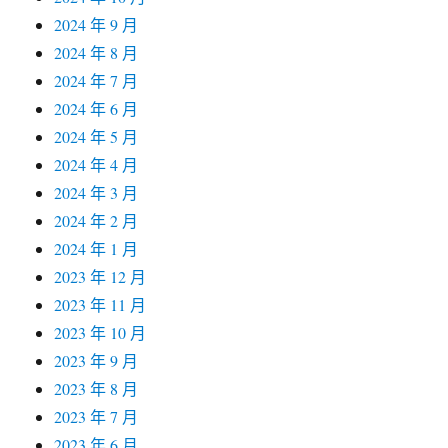
2024 年 9 月
2024 年 8 月
2024 年 7 月
2024 年 6 月
2024 年 5 月
2024 年 4 月
2024 年 3 月
2024 年 2 月
2024 年 1 月
2023 年 12 月
2023 年 11 月
2023 年 10 月
2023 年 9 月
2023 年 8 月
2023 年 7 月
2023 年 6 月