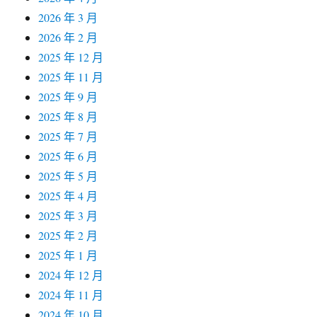
2026 年 3 月
2026 年 2 月
2025 年 12 月
2025 年 11 月
2025 年 9 月
2025 年 8 月
2025 年 7 月
2025 年 6 月
2025 年 5 月
2025 年 4 月
2025 年 3 月
2025 年 2 月
2025 年 1 月
2024 年 12 月
2024 年 11 月
2024 年 10 月