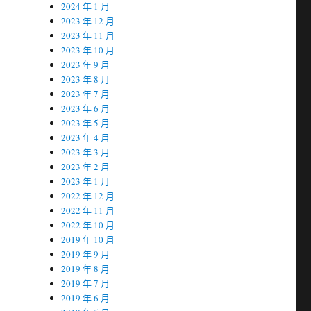
2024 年 1 月
2023 年 12 月
2023 年 11 月
2023 年 10 月
2023 年 9 月
2023 年 8 月
2023 年 7 月
2023 年 6 月
2023 年 5 月
2023 年 4 月
2023 年 3 月
2023 年 2 月
2023 年 1 月
2022 年 12 月
2022 年 11 月
2022 年 10 月
2019 年 10 月
2019 年 9 月
2019 年 8 月
2019 年 7 月
2019 年 6 月