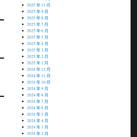
2025 年 11 月
2025 年 9 月
2025 年 8 月
2025 年 7 月
2025 年 6 月
2025 年 5 月
2025 年 4 月
2025 年 3 月
2025 年 2 月
2025 年 1 月
2024 年 12 月
2024 年 11 月
2024 年 10 月
2024 年 9 月
2024 年 8 月
2024 年 7 月
2024 年 6 月
2024 年 5 月
2024 年 4 月
2024 年 3 月
2024 年 2 月