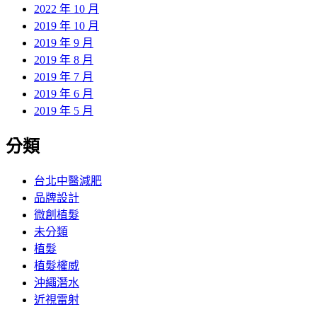
2022 年 10 月
2019 年 10 月
2019 年 9 月
2019 年 8 月
2019 年 7 月
2019 年 6 月
2019 年 5 月
分類
台北中醫減肥
品牌設計
微創植髮
未分類
植髮
植髮權威
沖繩潛水
近視雷射