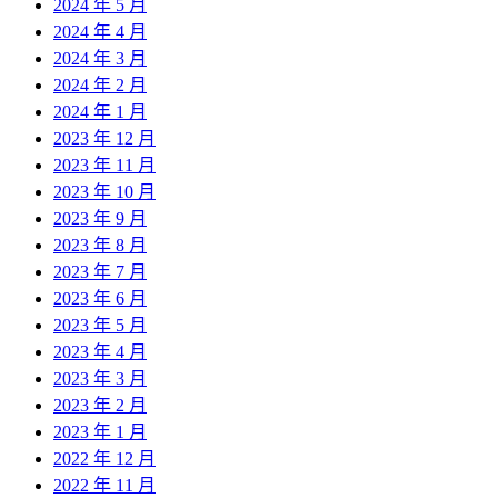
2024 年 5 月
2024 年 4 月
2024 年 3 月
2024 年 2 月
2024 年 1 月
2023 年 12 月
2023 年 11 月
2023 年 10 月
2023 年 9 月
2023 年 8 月
2023 年 7 月
2023 年 6 月
2023 年 5 月
2023 年 4 月
2023 年 3 月
2023 年 2 月
2023 年 1 月
2022 年 12 月
2022 年 11 月