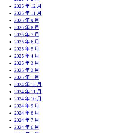
2025 年 12 月
2025 年 11 月
2025 年 9 月
2025 年 8 月
2025 年 7 月
2025 年 6 月
2025 年 5 月
2025 年 4 月
2025 年 3 月
2025 年 2 月
2025 年 1 月
2024 年 12 月
2024 年 11 月
2024 年 10 月
2024 年 9 月
2024 年 8 月
2024 年 7 月
2024 年 6 月