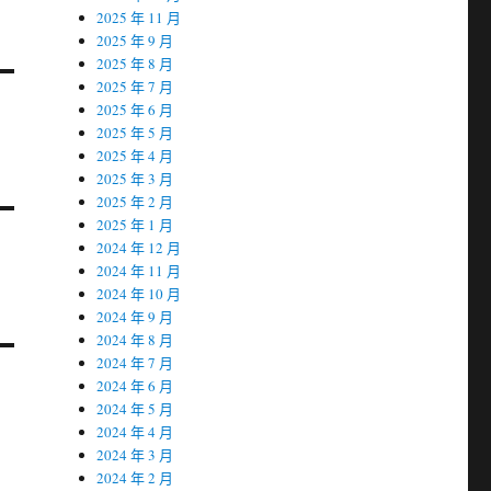
2025 年 11 月
2025 年 9 月
2025 年 8 月
2025 年 7 月
2025 年 6 月
2025 年 5 月
2025 年 4 月
2025 年 3 月
2025 年 2 月
2025 年 1 月
2024 年 12 月
2024 年 11 月
2024 年 10 月
2024 年 9 月
2024 年 8 月
2024 年 7 月
2024 年 6 月
2024 年 5 月
2024 年 4 月
2024 年 3 月
2024 年 2 月