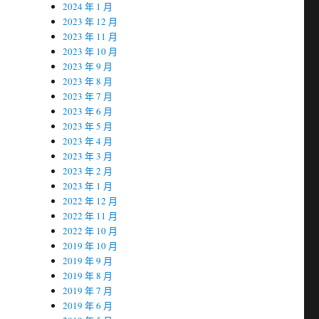
2024 年 1 月
2023 年 12 月
2023 年 11 月
2023 年 10 月
2023 年 9 月
2023 年 8 月
2023 年 7 月
2023 年 6 月
2023 年 5 月
2023 年 4 月
2023 年 3 月
2023 年 2 月
2023 年 1 月
2022 年 12 月
2022 年 11 月
2022 年 10 月
2019 年 10 月
2019 年 9 月
2019 年 8 月
2019 年 7 月
2019 年 6 月