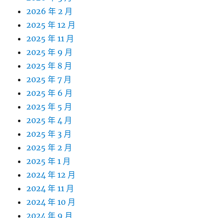
2026 年 2 月
2025 年 12 月
2025 年 11 月
2025 年 9 月
2025 年 8 月
2025 年 7 月
2025 年 6 月
2025 年 5 月
2025 年 4 月
2025 年 3 月
2025 年 2 月
2025 年 1 月
2024 年 12 月
2024 年 11 月
2024 年 10 月
2024 年 9 月