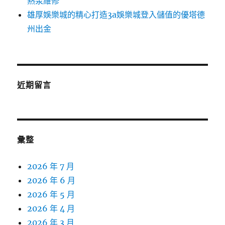
熱泵維修
雄厚娛樂城的精心打造3a娛樂城登入儲值的優塔德
州出金
近期留言
彙整
2026 年 7 月
2026 年 6 月
2026 年 5 月
2026 年 4 月
2026 年 3 月