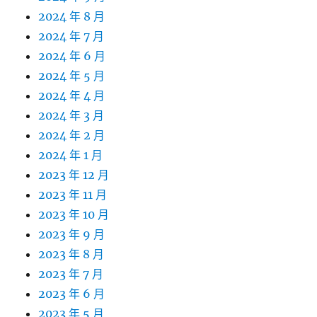
2024 年 8 月
2024 年 7 月
2024 年 6 月
2024 年 5 月
2024 年 4 月
2024 年 3 月
2024 年 2 月
2024 年 1 月
2023 年 12 月
2023 年 11 月
2023 年 10 月
2023 年 9 月
2023 年 8 月
2023 年 7 月
2023 年 6 月
2023 年 5 月