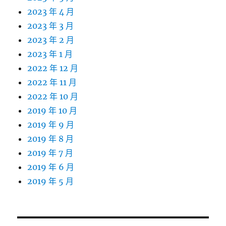
2023 年 4 月
2023 年 3 月
2023 年 2 月
2023 年 1 月
2022 年 12 月
2022 年 11 月
2022 年 10 月
2019 年 10 月
2019 年 9 月
2019 年 8 月
2019 年 7 月
2019 年 6 月
2019 年 5 月