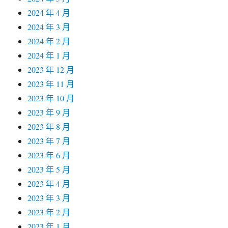
2024 年 4 月
2024 年 3 月
2024 年 2 月
2024 年 1 月
2023 年 12 月
2023 年 11 月
2023 年 10 月
2023 年 9 月
2023 年 8 月
2023 年 7 月
2023 年 6 月
2023 年 5 月
2023 年 4 月
2023 年 3 月
2023 年 2 月
2023 年 1 月