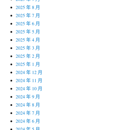
2025 年 8 月
2025 年 7 月
2025 年 6 月
2025 年 5 月
2025 年 4 月
2025 年 3 月
2025 年 2 月
2025 年 1 月
2024 年 12 月
2024 年 11 月
2024 年 10 月
2024 年 9 月
2024 年 8 月
2024 年 7 月
2024 年 6 月
2024 年 5 月