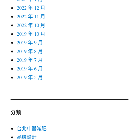
2022 年 12 月
2022 年 11 月
2022 年 10 月
2019 年 10 月
2019 年 9 月
2019 年 8 月
2019 年 7 月
2019 年 6 月
2019 年 5 月
分類
台北中醫減肥
品牌設計