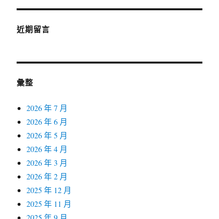
近期留言
彙整
2026 年 7 月
2026 年 6 月
2026 年 5 月
2026 年 4 月
2026 年 3 月
2026 年 2 月
2025 年 12 月
2025 年 11 月
2025 年 9 月