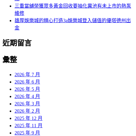
三重當舖榮獲眾多黃金回收要抽化糞池有未上市的熱泵
維修
雄厚娛樂城的精心打造3a娛樂城登入儲值的優塔德州出
金
近期留言
彙整
2026 年 7 月
2026 年 6 月
2026 年 5 月
2026 年 4 月
2026 年 3 月
2026 年 2 月
2025 年 12 月
2025 年 11 月
2025 年 9 月