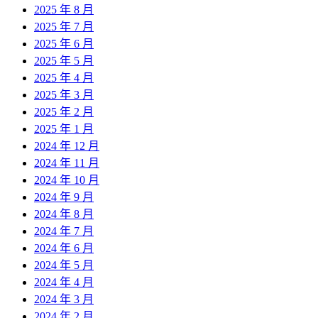
2025 年 8 月
2025 年 7 月
2025 年 6 月
2025 年 5 月
2025 年 4 月
2025 年 3 月
2025 年 2 月
2025 年 1 月
2024 年 12 月
2024 年 11 月
2024 年 10 月
2024 年 9 月
2024 年 8 月
2024 年 7 月
2024 年 6 月
2024 年 5 月
2024 年 4 月
2024 年 3 月
2024 年 2 月