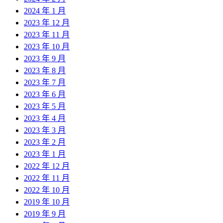
2024 年 1 月
2023 年 12 月
2023 年 11 月
2023 年 10 月
2023 年 9 月
2023 年 8 月
2023 年 7 月
2023 年 6 月
2023 年 5 月
2023 年 4 月
2023 年 3 月
2023 年 2 月
2023 年 1 月
2022 年 12 月
2022 年 11 月
2022 年 10 月
2019 年 10 月
2019 年 9 月