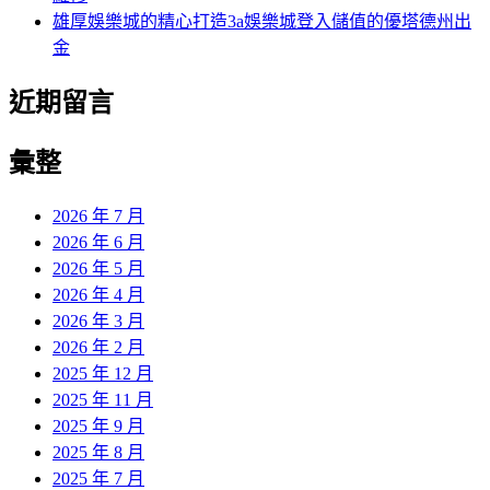
雄厚娛樂城的精心打造3a娛樂城登入儲值的優塔德州出
金
近期留言
彙整
2026 年 7 月
2026 年 6 月
2026 年 5 月
2026 年 4 月
2026 年 3 月
2026 年 2 月
2025 年 12 月
2025 年 11 月
2025 年 9 月
2025 年 8 月
2025 年 7 月