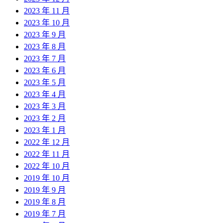
2023 年 11 月
2023 年 10 月
2023 年 9 月
2023 年 8 月
2023 年 7 月
2023 年 6 月
2023 年 5 月
2023 年 4 月
2023 年 3 月
2023 年 2 月
2023 年 1 月
2022 年 12 月
2022 年 11 月
2022 年 10 月
2019 年 10 月
2019 年 9 月
2019 年 8 月
2019 年 7 月