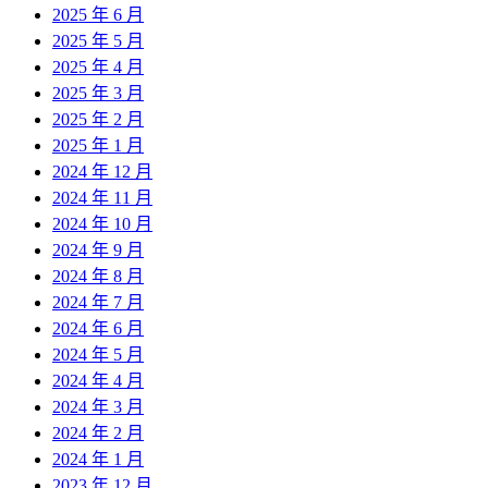
2025 年 6 月
2025 年 5 月
2025 年 4 月
2025 年 3 月
2025 年 2 月
2025 年 1 月
2024 年 12 月
2024 年 11 月
2024 年 10 月
2024 年 9 月
2024 年 8 月
2024 年 7 月
2024 年 6 月
2024 年 5 月
2024 年 4 月
2024 年 3 月
2024 年 2 月
2024 年 1 月
2023 年 12 月