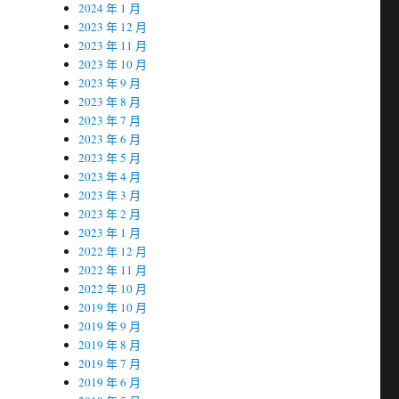
2024 年 1 月
2023 年 12 月
2023 年 11 月
2023 年 10 月
2023 年 9 月
2023 年 8 月
2023 年 7 月
2023 年 6 月
2023 年 5 月
2023 年 4 月
2023 年 3 月
2023 年 2 月
2023 年 1 月
2022 年 12 月
2022 年 11 月
2022 年 10 月
2019 年 10 月
2019 年 9 月
2019 年 8 月
2019 年 7 月
2019 年 6 月