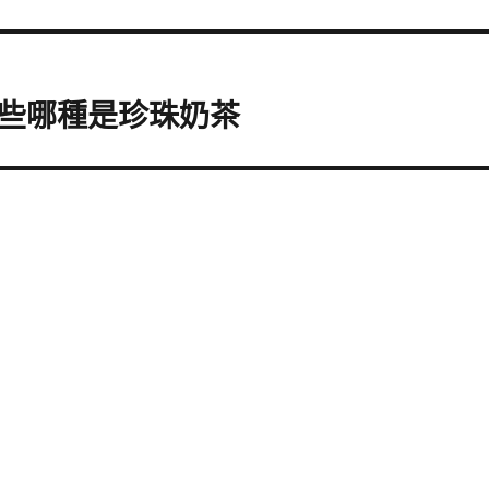
些哪種是珍珠奶茶