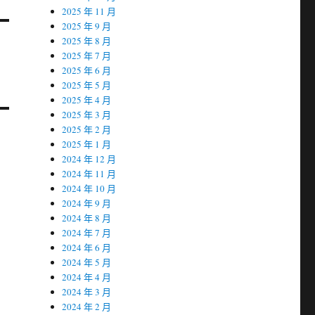
2025 年 11 月
2025 年 9 月
2025 年 8 月
2025 年 7 月
2025 年 6 月
2025 年 5 月
2025 年 4 月
2025 年 3 月
2025 年 2 月
2025 年 1 月
2024 年 12 月
2024 年 11 月
2024 年 10 月
2024 年 9 月
2024 年 8 月
2024 年 7 月
2024 年 6 月
2024 年 5 月
2024 年 4 月
2024 年 3 月
2024 年 2 月