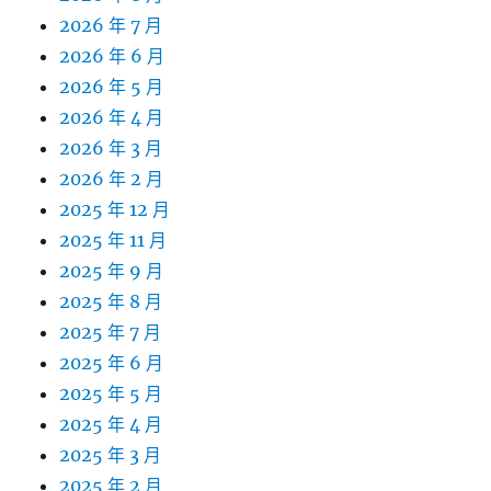
2026 年 7 月
2026 年 6 月
2026 年 5 月
2026 年 4 月
2026 年 3 月
2026 年 2 月
2025 年 12 月
2025 年 11 月
2025 年 9 月
2025 年 8 月
2025 年 7 月
2025 年 6 月
2025 年 5 月
2025 年 4 月
2025 年 3 月
2025 年 2 月