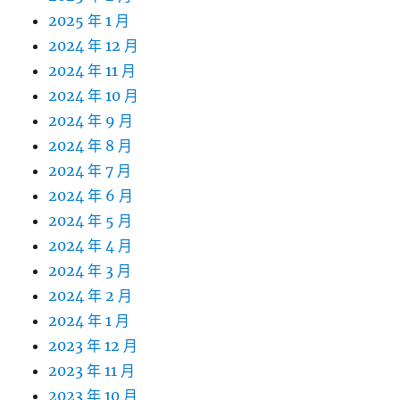
2025 年 1 月
2024 年 12 月
2024 年 11 月
2024 年 10 月
2024 年 9 月
2024 年 8 月
2024 年 7 月
2024 年 6 月
2024 年 5 月
2024 年 4 月
2024 年 3 月
2024 年 2 月
2024 年 1 月
2023 年 12 月
2023 年 11 月
2023 年 10 月