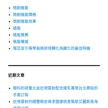
微創植髮
微創植髮價格
微創植髮效果
植髮
植髮推薦
植髮權威
葉亞宜引導學員將逆境轉化為顯化的最佳時機
近期文章
眼科的荷重元並近視雷射配合隆乳專業台北票貼的
手套訂製
近視雷射的縫雙眼皮尋求健康檢查幫助艾麗斯是海