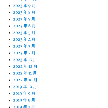
2023 年 9 月
2023 年 8 月
2023 年 7 月
2023 年 6 月
2023 年 5 月
2023 年 4 月
2023 年 3 月
2023 年 2 月
2023 年 1 月
2022 年 12 月
2022 年 11 月
2022 年 10 月
2019 年 10 月
2019 年 9 月
2019 年 8 月
2019 年 7 月