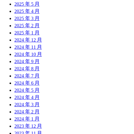
2025 年 5 月
2025 年 4 月
2025 年 3 月
2025 年 2 月
2025 年 1 月
2024 年 12 月
2024 年 11 月
2024 年 10 月
2024 年 9 月
2024 年 8 月
2024 年 7 月
2024 年 6 月
2024 年 5 月
2024 年 4 月
2024 年 3 月
2024 年 2 月
2024 年 1 月
2023 年 12 月
2023 年 11 月