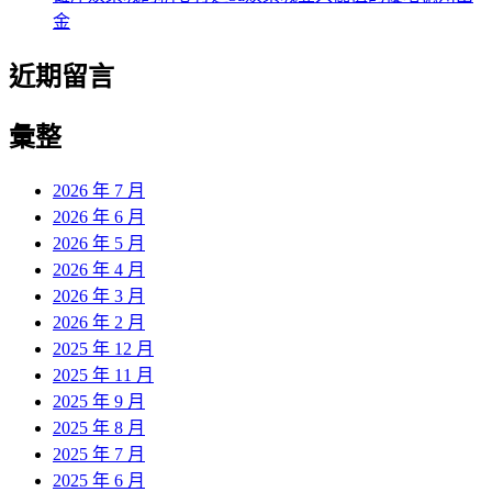
金
近期留言
彙整
2026 年 7 月
2026 年 6 月
2026 年 5 月
2026 年 4 月
2026 年 3 月
2026 年 2 月
2025 年 12 月
2025 年 11 月
2025 年 9 月
2025 年 8 月
2025 年 7 月
2025 年 6 月