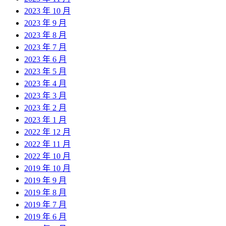
2023 年 10 月
2023 年 9 月
2023 年 8 月
2023 年 7 月
2023 年 6 月
2023 年 5 月
2023 年 4 月
2023 年 3 月
2023 年 2 月
2023 年 1 月
2022 年 12 月
2022 年 11 月
2022 年 10 月
2019 年 10 月
2019 年 9 月
2019 年 8 月
2019 年 7 月
2019 年 6 月