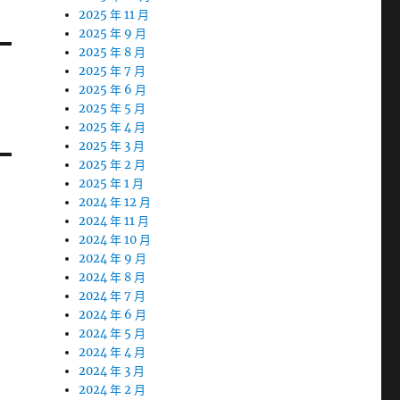
2025 年 11 月
2025 年 9 月
2025 年 8 月
2025 年 7 月
2025 年 6 月
2025 年 5 月
2025 年 4 月
2025 年 3 月
2025 年 2 月
2025 年 1 月
2024 年 12 月
2024 年 11 月
2024 年 10 月
2024 年 9 月
2024 年 8 月
2024 年 7 月
2024 年 6 月
2024 年 5 月
2024 年 4 月
2024 年 3 月
2024 年 2 月