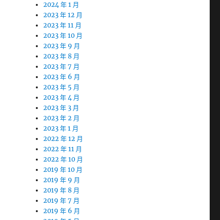
2024 年 1 月
2023 年 12 月
2023 年 11 月
2023 年 10 月
2023 年 9 月
2023 年 8 月
2023 年 7 月
2023 年 6 月
2023 年 5 月
2023 年 4 月
2023 年 3 月
2023 年 2 月
2023 年 1 月
2022 年 12 月
2022 年 11 月
2022 年 10 月
2019 年 10 月
2019 年 9 月
2019 年 8 月
2019 年 7 月
2019 年 6 月